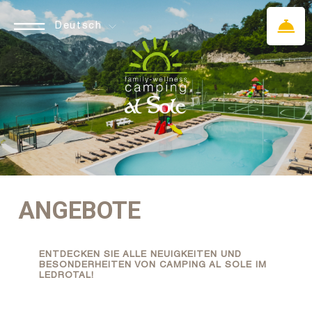
Deutsch
ANGEBOTE
ENTDECKEN SIE ALLE NEUIGKEITEN UND
BESONDERHEITEN VON CAMPING AL SOLE IM
LEDROTAL!