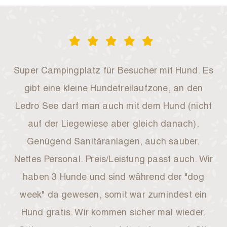
Super Campingplatz für Besucher mit Hund. Es
gibt eine kleine Hundefreilaufzone, an den
Ledro See darf man auch mit dem Hund (nicht
auf der Liegewiese aber gleich danach).
Genügend Sanitäranlagen, auch sauber.
Nettes Personal. Preis/Leistung passt auch. Wir
haben 3 Hunde und sind während der "dog
week" da gewesen, somit war zumindest ein
Hund gratis. Wir kommen sicher mal wieder.