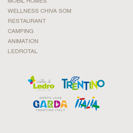
MOBIL HOMES
WELLNESS CHIVA SOM
RESTAURANT
CAMPING
ANIMATION
LEDROTAL