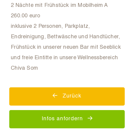
2 Nächte mit Frühstück im Mobilheim A
260.00 euro
inklusive 2 Personen, Parkplatz,
Endreinigung, Bettwäsche und Handtücher,
Frühstück in unserer neuen Bar mit Seeblick
und freie Eintitte in unsere Wellnessbereich
Chiva Som
Zurück
Infos anfordern