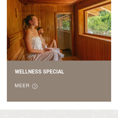
WELLNESS SPECIAL
MEER