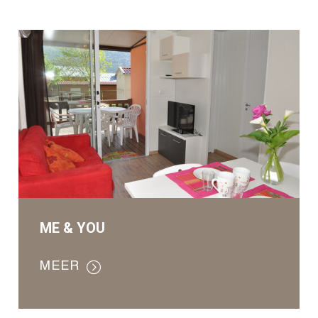
ME & YOU
MEER