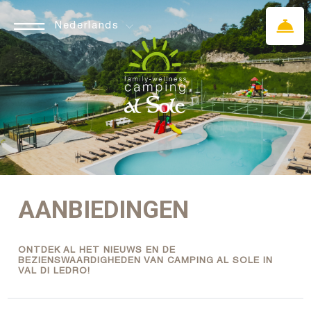
Nederlands
AANBIEDINGEN
ONTDEK AL HET NIEUWS EN DE
BEZIENSWAARDIGHEDEN VAN CAMPING AL SOLE IN
VAL DI LEDRO!