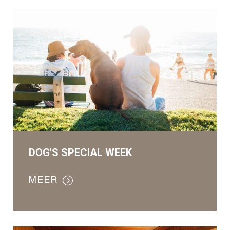
DOG'S SPECIAL WEEK
MEER