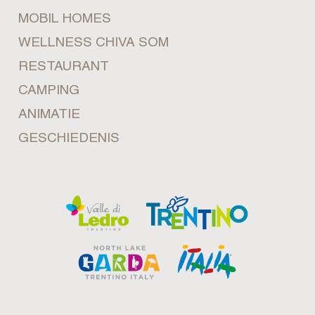
MOBIL HOMES
WELLNESS CHIVA SOM
RESTAURANT
CAMPING
ANIMATIE
GESCHIEDENIS