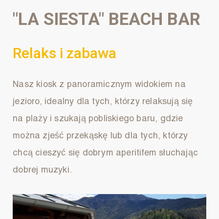
"LA SIESTA"
BEACH BAR
Relaks i zabawa
Nasz kiosk z panoramicznym widokiem na
jezioro, idealny dla tych, którzy relaksują się
na plaży i szukają pobliskiego baru, gdzie
można zjeść przekąskę lub dla tych, którzy
chcą cieszyć się dobrym aperitifem słuchając
dobrej muzyki.