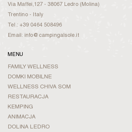
Via Maffei,127 - 38067 Ledro (Molina)
Trentino - Italy
Tel.: +39 0464 508496
Email: info@campingalsole.it
MENU
FAMILY WELLNESS
DOMKI MOBILNE
WELLNESS CHIVA SOM
RESTAURACJA
KEMPING
ANIMACJA
DOLINA LEDRO