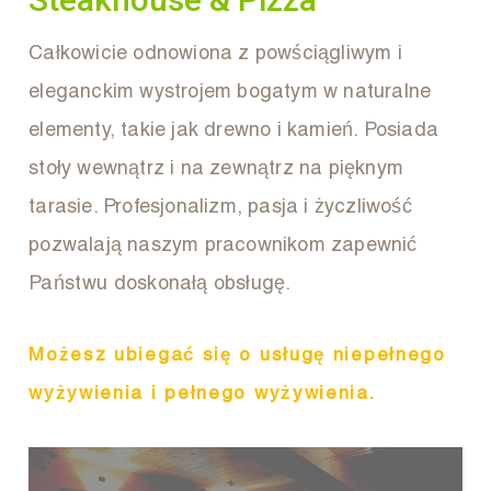
Całkowicie odnowiona z powściągliwym i
eleganckim wystrojem bogatym w naturalne
elementy, takie jak drewno i kamień. Posiada
stoły wewnątrz i na zewnątrz na pięknym
tarasie. Profesjonalizm, pasja i życzliwość
pozwalają naszym pracownikom zapewnić
Państwu doskonałą obsługę.
Możesz ubiegać się o usługę niepełnego
wyżywienia i pełnego wyżywienia.